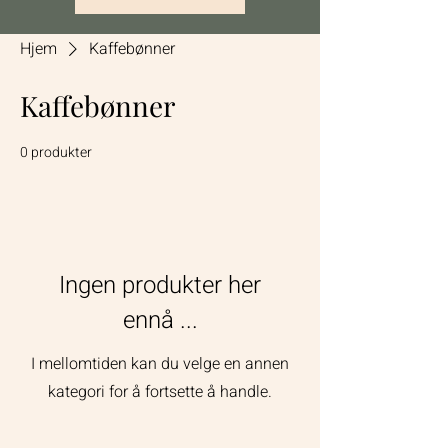
Hjem
Kaffebønner
Kaffebønner
0 produkter
Ingen produkter her
ennå ...
I mellomtiden kan du velge en annen
kategori for å fortsette å handle.