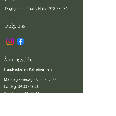
Daglig leder,
Tabita Hals -
913 73 536
Følg oss
Åpningstider
Håndverkeren Kaffebrenneri
Mandag - Fredag:
07:30 - 17:00
Lørdag:
09:00 - 16:00
Søndag:
10:00 - 16:00​​​​