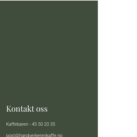
Kontakt oss
Kaffebaren -
45 50 20 35
post@handverkerenkaffe.no